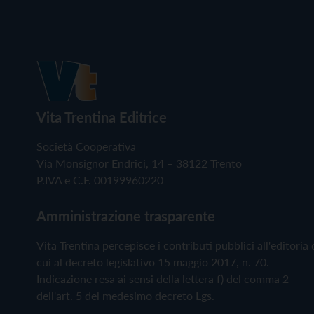
Vita Trentina Editrice
Società Cooperativa
Via Monsignor Endrici, 14 – 38122 Trento
P.IVA e C.F. 00199960220
Amministrazione trasparente
Vita Trentina percepisce i contributi pubblici all'editoria 
cui al decreto legislativo 15 maggio 2017, n. 70.
Indicazione resa ai sensi della lettera f) del comma 2
dell'art. 5 del medesimo decreto Lgs.