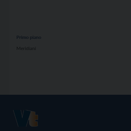
Primo piano
Meridiani