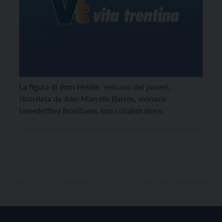
La figura di dom Helder, vescovo dei poveri,
ricordata da dom Marcelo Barros, monaco
benedettino brasiliano, suo collaboratore.