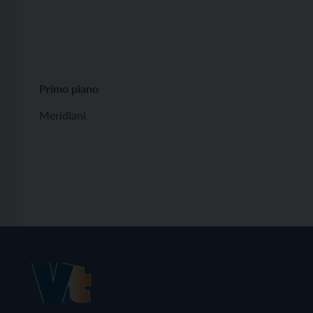
Primo piano
Meridiani