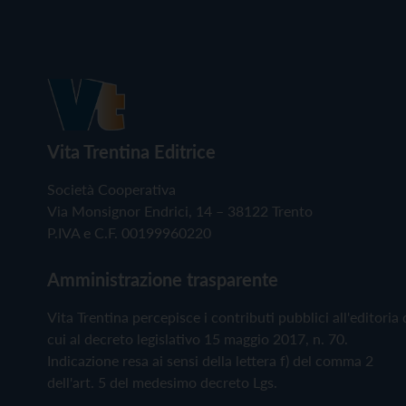
Vita Trentina Editrice
Società Cooperativa
Via Monsignor Endrici, 14 – 38122 Trento
P.IVA e C.F. 00199960220
Amministrazione trasparente
Vita Trentina percepisce i contributi pubblici all'editoria 
cui al decreto legislativo 15 maggio 2017, n. 70.
Indicazione resa ai sensi della lettera f) del comma 2
dell'art. 5 del medesimo decreto Lgs.