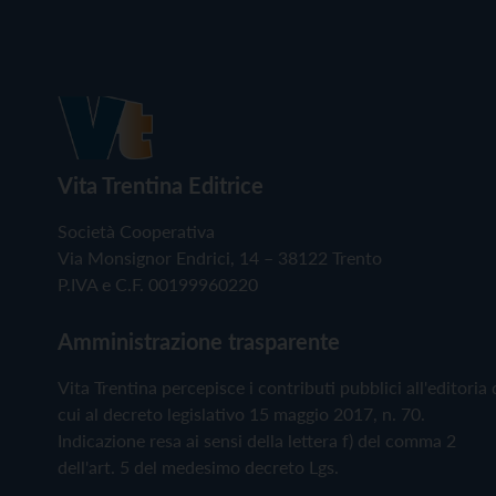
Vita Trentina Editrice
Società Cooperativa
Via Monsignor Endrici, 14 – 38122 Trento
P.IVA e C.F. 00199960220
Amministrazione trasparente
Vita Trentina percepisce i contributi pubblici all'editoria 
cui al decreto legislativo 15 maggio 2017, n. 70.
Indicazione resa ai sensi della lettera f) del comma 2
dell'art. 5 del medesimo decreto Lgs.