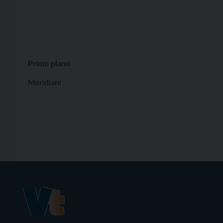
Primo piano
Meridiani