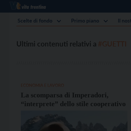
Scelte di fondo
Primo piano
Il no
Ultimi contenuti relativi a
#GUETTI
ECONOMIA E LAVORO
La scomparsa di Imperadori,
“interprete” dello stile cooperativo