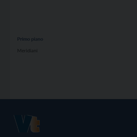
Primo piano
Meridiani