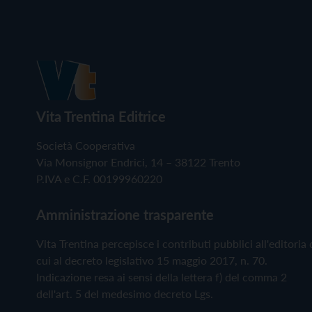
Vita Trentina Editrice
Società Cooperativa
Via Monsignor Endrici, 14 – 38122 Trento
P.IVA e C.F. 00199960220
Amministrazione trasparente
Vita Trentina percepisce i contributi pubblici all'editoria 
cui al decreto legislativo 15 maggio 2017, n. 70.
Indicazione resa ai sensi della lettera f) del comma 2
dell'art. 5 del medesimo decreto Lgs.