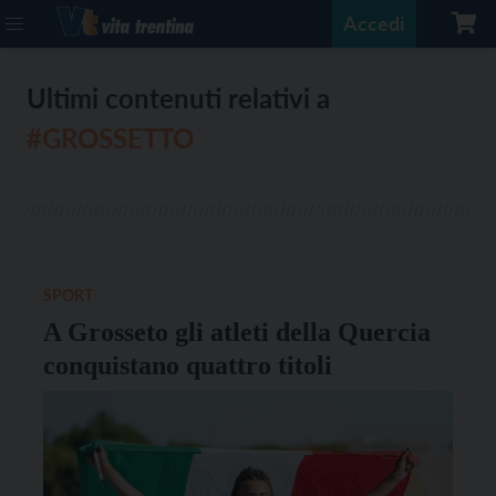
Accedi
Ultimi contenuti relativi a
#GROSSETTO
SPORT
A Grosseto gli atleti della Quercia
conquistano quattro titoli