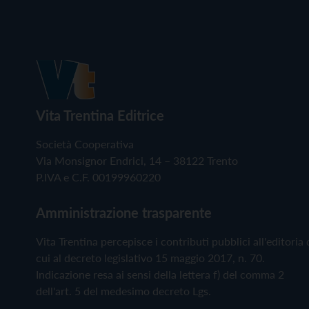
Vita Trentina Editrice
Società Cooperativa
Via Monsignor Endrici, 14 – 38122 Trento
P.IVA e C.F. 00199960220
Amministrazione trasparente
Vita Trentina percepisce i contributi pubblici all'editoria 
cui al decreto legislativo 15 maggio 2017, n. 70.
Indicazione resa ai sensi della lettera f) del comma 2
dell'art. 5 del medesimo decreto Lgs.