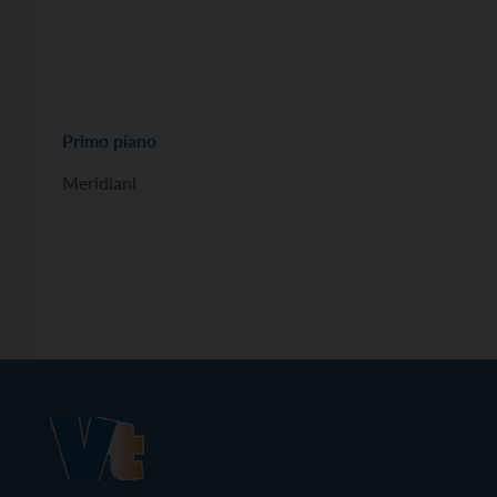
Primo piano
Meridiani