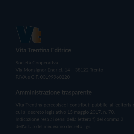
Vita Trentina Editrice
Società Cooperativa
Via Monsignor Endrici, 14 – 38122 Trento
P.IVA e C.F. 00199960220
Amministrazione trasparente
Vita Trentina percepisce i contributi pubblici all'editoria 
cui al decreto legislativo 15 maggio 2017, n. 70.
Indicazione resa ai sensi della lettera f) del comma 2
dell'art. 5 del medesimo decreto Lgs.