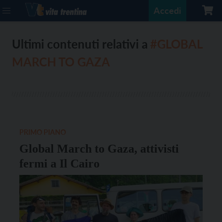
Accedi
Ultimi contenuti relativi a
#GLOBAL
MARCH TO GAZA
PRIMO PIANO
Global March to Gaza, attivisti
fermi a Il Cairo