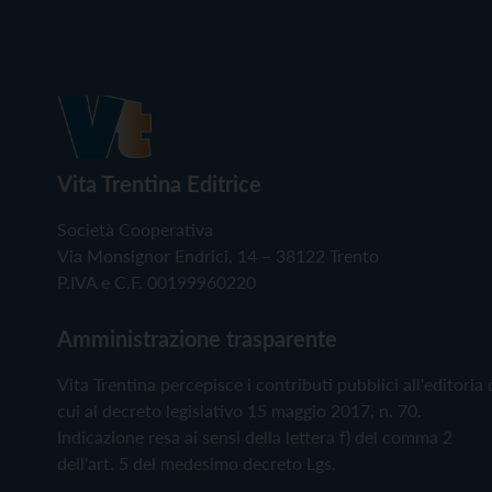
Vita Trentina Editrice
Società Cooperativa
Via Monsignor Endrici, 14 – 38122 Trento
P.IVA e C.F. 00199960220
Amministrazione trasparente
Vita Trentina percepisce i contributi pubblici all'editoria 
cui al decreto legislativo 15 maggio 2017, n. 70.
Indicazione resa ai sensi della lettera f) del comma 2
dell'art. 5 del medesimo decreto Lgs.