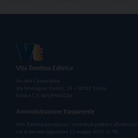
Vita Trentina Editrice
Società Cooperativa
Via Monsignor Endrici, 14 – 38122 Trento
P.IVA e C.F. 00199960220
Amministrazione trasparente
Vita Trentina percepisce i contributi pubblici all'editoria 
cui al decreto legislativo 15 maggio 2017, n. 70.