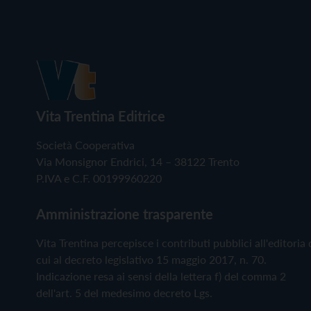
Vita Trentina Editrice
Società Cooperativa
Via Monsignor Endrici, 14 – 38122 Trento
P.IVA e C.F. 00199960220
Amministrazione trasparente
Vita Trentina percepisce i contributi pubblici all'editoria 
cui al decreto legislativo 15 maggio 2017, n. 70.
Indicazione resa ai sensi della lettera f) del comma 2
dell'art. 5 del medesimo decreto Lgs.