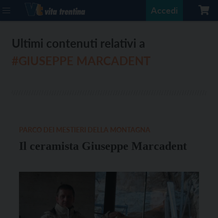
Accedi
Ultimi contenuti relativi a
#GIUSEPPE MARCADENT
PARCO DEI MESTIERI DELLA MONTAGNA
Il ceramista Giuseppe Marcadent