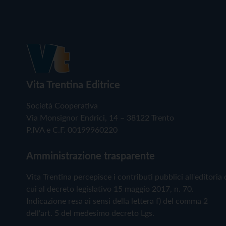
Vita Trentina Editrice
Società Cooperativa
Via Monsignor Endrici, 14 – 38122 Trento
P.IVA e C.F. 00199960220
Amministrazione trasparente
Vita Trentina percepisce i contributi pubblici all'editoria 
cui al decreto legislativo 15 maggio 2017, n. 70.
Indicazione resa ai sensi della lettera f) del comma 2
dell'art. 5 del medesimo decreto Lgs.