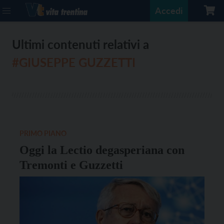
Accedi
Ultimi contenuti relativi a
#GIUSEPPE GUZZETTI
PRIMO PIANO
Oggi la Lectio degasperiana con
Tremonti e Guzzetti