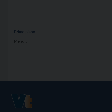
Primo piano
Meridiani