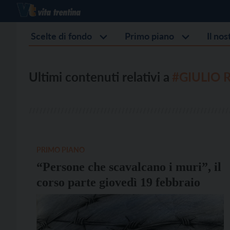
Scelte di fondo
Primo piano
Il no
Ultimi contenuti relativi a
#GIULIO 
PRIMO PIANO
“Persone che scavalcano i muri”, il
corso parte giovedì 19 febbraio