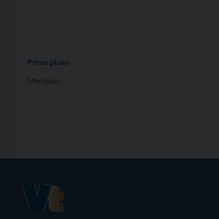
Primo piano
Meridiani