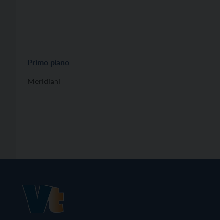
Primo piano
Meridiani