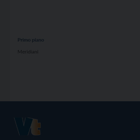
Primo piano
Meridiani