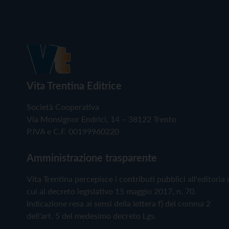
Vita Trentina Editrice
Società Cooperativa
Via Monsignor Endrici, 14 – 38122 Trento
P.IVA e C.F. 00199960220
Amministrazione trasparente
Vita Trentina percepisce i contributi pubblici all'editoria 
cui al decreto legislativo 15 maggio 2017, n. 70.
Indicazione resa ai sensi della lettera f) del comma 2
dell'art. 5 del medesimo decreto Lgs.