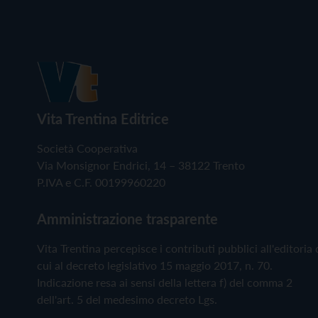
Vita Trentina Editrice
Società Cooperativa
Via Monsignor Endrici, 14 – 38122 Trento
P.IVA e C.F. 00199960220
Amministrazione trasparente
Vita Trentina percepisce i contributi pubblici all'editoria 
cui al decreto legislativo 15 maggio 2017, n. 70.
Indicazione resa ai sensi della lettera f) del comma 2
dell'art. 5 del medesimo decreto Lgs.