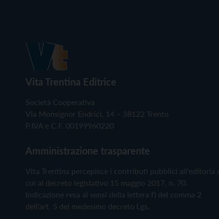
Vita Trentina Editrice
Società Cooperativa
Via Monsignor Endrici, 14 – 38122 Trento
P.IVA e C.F. 00199960220
Amministrazione trasparente
Vita Trentina percepisce i contributi pubblici all'editoria 
cui al decreto legislativo 15 maggio 2017, n. 70.
Indicazione resa ai sensi della lettera f) del comma 2
dell'art. 5 del medesimo decreto Lgs.