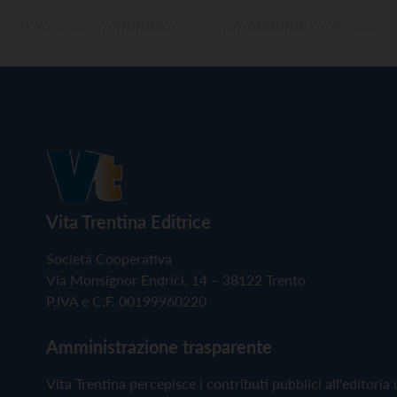
Vita Trentina Editrice
Società Cooperativa
Via Monsignor Endrici, 14 – 38122 Trento
P.IVA e C.F. 00199960220
Amministrazione trasparente
Vita Trentina percepisce i contributi pubblici all'editoria 