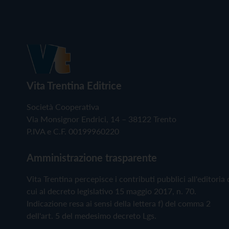
Vita Trentina Editrice
Società Cooperativa
Via Monsignor Endrici, 14 – 38122 Trento
P.IVA e C.F. 00199960220
Amministrazione trasparente
Vita Trentina percepisce i contributi pubblici all'editoria 
cui al decreto legislativo 15 maggio 2017, n. 70.
Indicazione resa ai sensi della lettera f) del comma 2
dell'art. 5 del medesimo decreto Lgs.