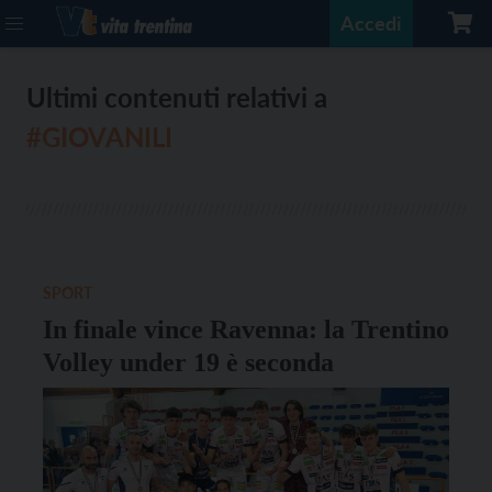
Accedi
Ultimi contenuti relativi a
#GIOVANILI
SPORT
In finale vince Ravenna: la Trentino
Volley under 19 è seconda