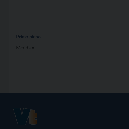
Primo piano
Meridiani