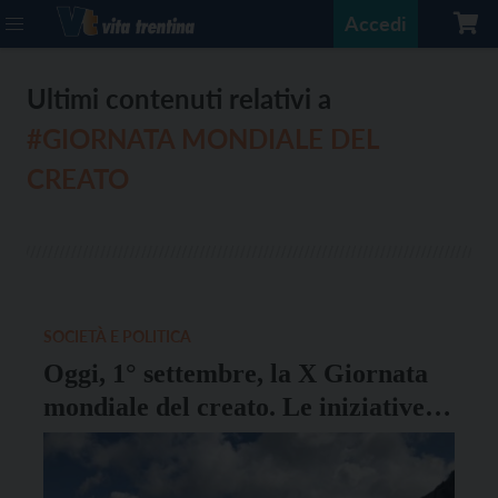
Accedi
Ultimi contenuti relativi a
#GIORNATA MONDIALE DEL
CREATO
SOCIETÀ E POLITICA
Oggi, 1° settembre, la X Giornata
mondiale del creato. Le iniziative in
Diocesi