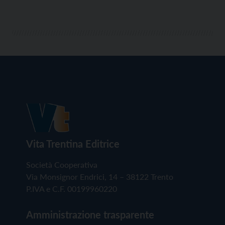
Vita Trentina Editrice
Società Cooperativa
Via Monsignor Endrici, 14 – 38122 Trento
P.IVA e C.F. 00199960220
Amministrazione trasparente