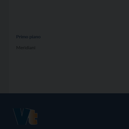
Primo piano
Meridiani