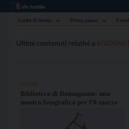
Scelte di fondo
Primo piano
Il no
Ultimi contenuti relativi a
#GIORNA
CULTURA
Biblioteca di Romagnano: una
mostra fotografica per l’8 marzo