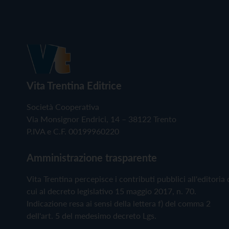
Vita Trentina Editrice
Società Cooperativa
Via Monsignor Endrici, 14 – 38122 Trento
P.IVA e C.F. 00199960220
Amministrazione trasparente
Vita Trentina percepisce i contributi pubblici all'editoria 
cui al decreto legislativo 15 maggio 2017, n. 70.
Indicazione resa ai sensi della lettera f) del comma 2
dell'art. 5 del medesimo decreto Lgs.