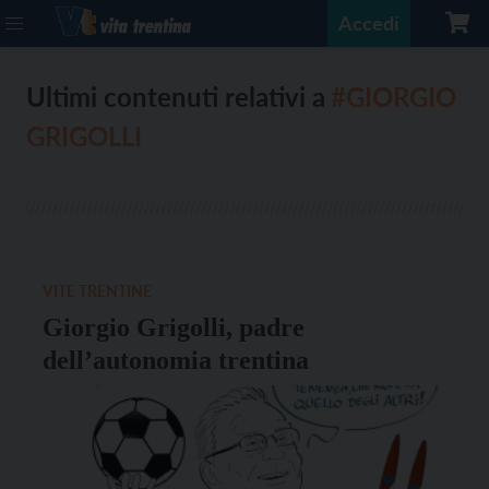
Accedi
Ultimi contenuti relativi a
#GIORGIO
GRIGOLLI
VITE TRENTINE
Giorgio Grigolli, padre
dell’autonomia trentina