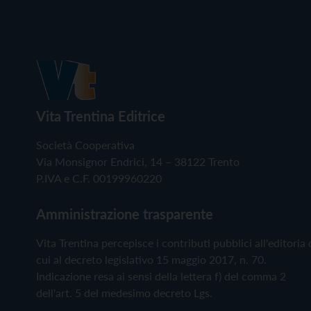
Vita Trentina Editrice
Società Cooperativa
Via Monsignor Endrici, 14 – 38122 Trento
P.IVA e C.F. 00199960220
Amministrazione trasparente
Vita Trentina percepisce i contributi pubblici all'editoria 
cui al decreto legislativo 15 maggio 2017, n. 70.
Indicazione resa ai sensi della lettera f) del comma 2
dell'art. 5 del medesimo decreto Lgs.