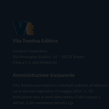
Vita Trentina Editrice
Società Cooperativa
Via Monsignor Endrici, 14 – 38122 Trento
P.IVA e C.F. 00199960220
Amministrazione trasparente
Vita Trentina percepisce i contributi pubblici all'editoria 
cui al decreto legislativo 15 maggio 2017, n. 70.
Indicazione resa ai sensi della lettera f) del comma 2
dell'art. 5 del medesimo decreto Lgs.