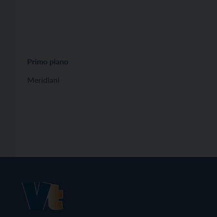
Primo piano
Meridiani