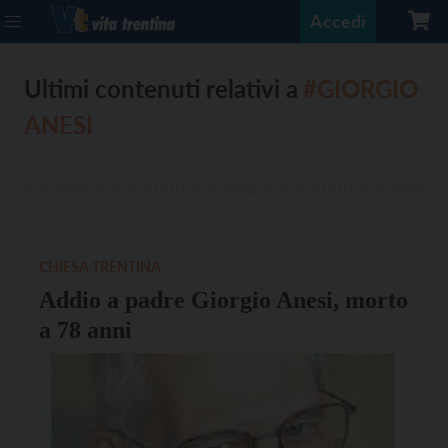
Accedi
Ultimi contenuti relativi a
#GIORGIO
ANESI
CHIESA TRENTINA
Addio a padre Giorgio Anesi, morto
a 78 anni