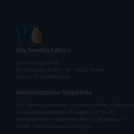
Vita Trentina Editrice
Società Cooperativa
Via Monsignor Endrici, 14 – 38122 Trento
P.IVA e C.F. 00199960220
Amministrazione trasparente
Vita Trentina percepisce i contributi pubblici all'editoria 
cui al decreto legislativo 15 maggio 2017, n. 70.
Indicazione resa ai sensi della lettera f) del comma 2
dell'art. 5 del medesimo decreto Lgs.