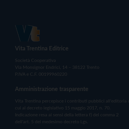
Vita Trentina Editrice
Società Cooperativa
Via Monsignor Endrici, 14 – 38122 Trento
P.IVA e C.F. 00199960220
Amministrazione trasparente
Vita Trentina percepisce i contributi pubblici all'editoria 
cui al decreto legislativo 15 maggio 2017, n. 70.
Indicazione resa ai sensi della lettera f) del comma 2
dell'art. 5 del medesimo decreto Lgs.