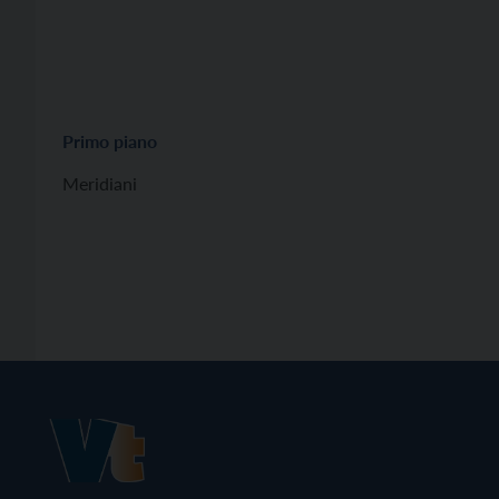
Primo piano
Meridiani