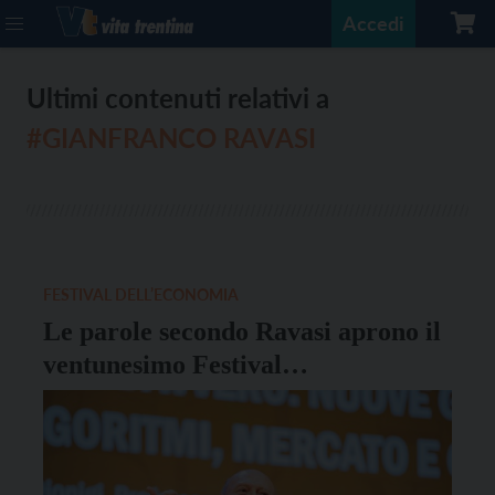
Accedi
Ultimi contenuti relativi a
#GIANFRANCO RAVASI
FESTIVAL DELL’ECONOMIA
Le parole secondo Ravasi aprono il
ventunesimo Festival
dell’Economia