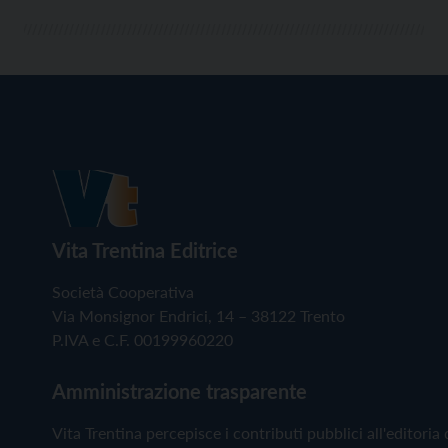
Vita Trentina Editrice
Società Cooperativa
Via Monsignor Endrici, 14 – 38122 Trento
P.IVA e C.F. 00199960220
Amministrazione trasparente
Vita Trentina percepisce i contributi pubblici all'editoria 