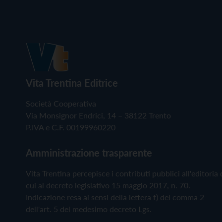
Vita Trentina Editrice
Società Cooperativa
Via Monsignor Endrici, 14 – 38122 Trento
P.IVA e C.F. 00199960220
Amministrazione trasparente
Vita Trentina percepisce i contributi pubblici all'editoria 
cui al decreto legislativo 15 maggio 2017, n. 70.
Indicazione resa ai sensi della lettera f) del comma 2
dell'art. 5 del medesimo decreto Lgs.