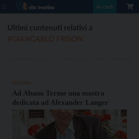
Accedi
Ultimi contenuti relativi a
#GIANCARLO FRISON
CULTURA
Ad Abano Terme una mostra
dedicata ad Alexander Langer