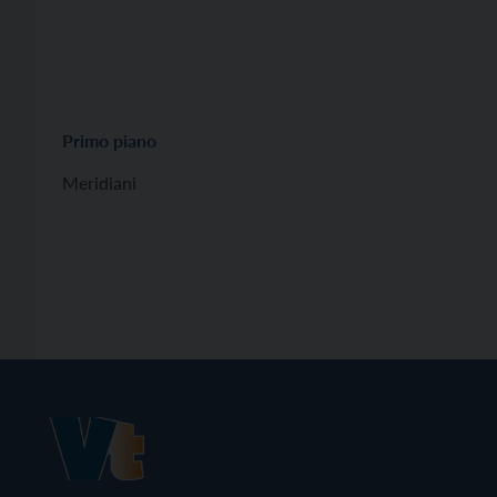
Primo piano
Meridiani