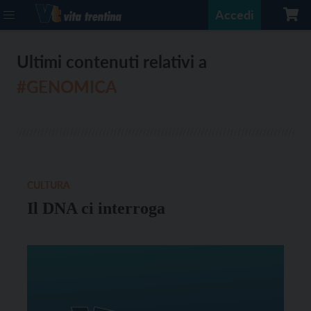
Accedi
Ultimi contenuti relativi a
#GENOMICA
CULTURA
Il DNA ci interroga