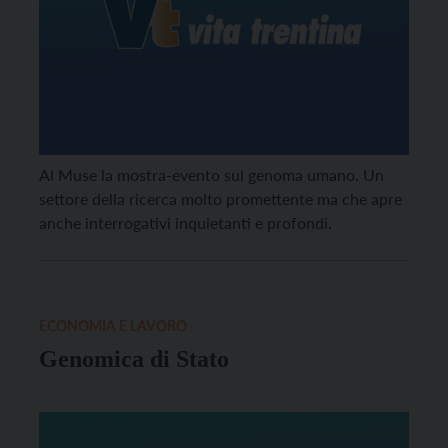
Al Muse la mostra-evento sul genoma umano. Un
settore della ricerca molto promettente ma che apre
anche interrogativi inquietanti e profondi.
ECONOMIA E LAVORO
Genomica di Stato