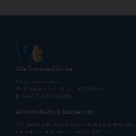
Vita Trentina Editrice
Società Cooperativa
Via Monsignor Endrici, 14 – 38122 Trento
P.IVA e C.F. 00199960220
Amministrazione trasparente
Vita Trentina percepisce i contributi pubblici all'editoria 
cui al decreto legislativo 15 maggio 2017, n. 70.