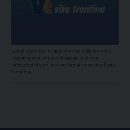
Le Acli scendono in campo in vista della prossime
elezioni amministrative di maggio. Non con
indicazioni di voto, ma con l’ormai consueta offerta
formativa.