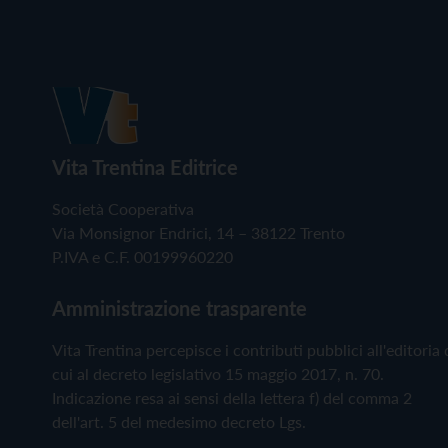
Vita Trentina Editrice
Società Cooperativa
Via Monsignor Endrici, 14 – 38122 Trento
P.IVA e C.F. 00199960220
Amministrazione trasparente
Vita Trentina percepisce i contributi pubblici all'editoria 
cui al decreto legislativo 15 maggio 2017, n. 70.
Indicazione resa ai sensi della lettera f) del comma 2
dell'art. 5 del medesimo decreto Lgs.