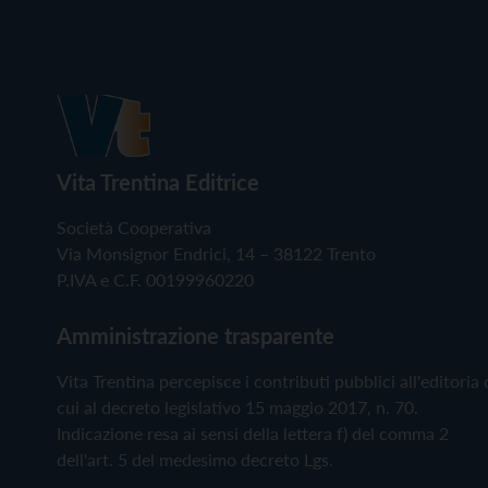
Vita Trentina Editrice
Società Cooperativa
Via Monsignor Endrici, 14 – 38122 Trento
P.IVA e C.F. 00199960220
Amministrazione trasparente
Vita Trentina percepisce i contributi pubblici all'editoria 
cui al decreto legislativo 15 maggio 2017, n. 70.
Indicazione resa ai sensi della lettera f) del comma 2
dell'art. 5 del medesimo decreto Lgs.