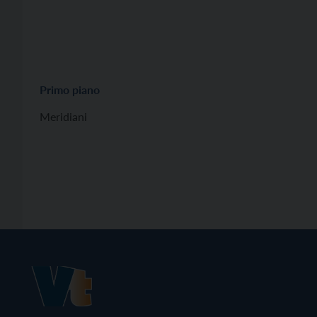
Primo piano
Meridiani