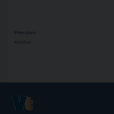
Primo piano
Meridiani