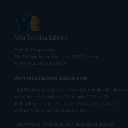
Vita Trentina Editrice
Società Cooperativa
Via Monsignor Endrici, 14 – 38122 Trento
P.IVA e C.F. 00199960220
Amministrazione trasparente
Vita Trentina percepisce i contributi pubblici all'editoria 
cui al decreto legislativo 15 maggio 2017, n. 70.
Indicazione resa ai sensi della lettera f) del comma 2
dell'art. 5 del medesimo decreto Lgs.
Vita Trentina, tramite la Fisc (Federazione Italiana