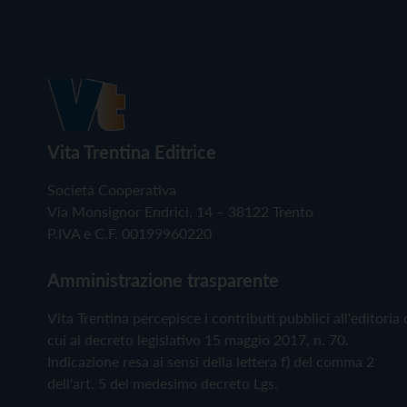
Vita Trentina Editrice
Società Cooperativa
Via Monsignor Endrici, 14 – 38122 Trento
P.IVA e C.F. 00199960220
Amministrazione trasparente
Vita Trentina percepisce i contributi pubblici all'editoria 
cui al decreto legislativo 15 maggio 2017, n. 70.
Indicazione resa ai sensi della lettera f) del comma 2
dell'art. 5 del medesimo decreto Lgs.