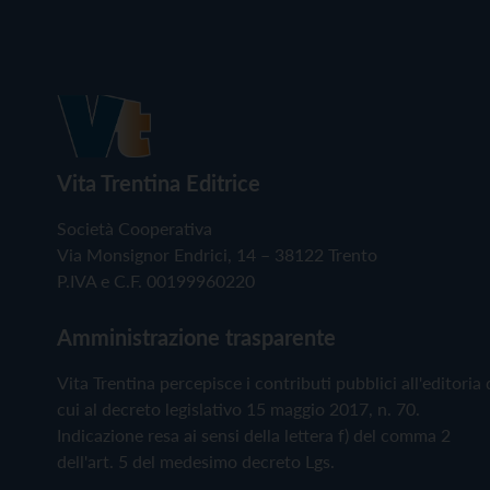
Vita Trentina Editrice
Società Cooperativa
Via Monsignor Endrici, 14 – 38122 Trento
P.IVA e C.F. 00199960220
Amministrazione trasparente
Vita Trentina percepisce i contributi pubblici all'editoria 
cui al decreto legislativo 15 maggio 2017, n. 70.
Indicazione resa ai sensi della lettera f) del comma 2
dell'art. 5 del medesimo decreto Lgs.