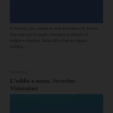
Il Trentino che cambia lo vedi al cimitero di Trento.
Non solo per lo spazio riservato ai defunti di
religione islamica. Balza all’occhio un sabato
mattina...
CRONACA
L’addio a mons. Severino
Visintainer