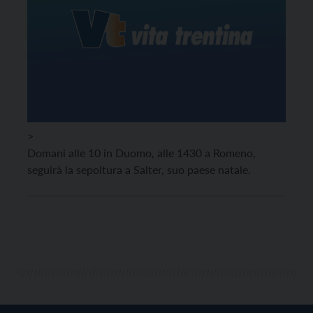
>
Domani alle 10 in Duomo, alle 1430 a Romeno,
seguirà la sepoltura a Salter, suo paese natale.