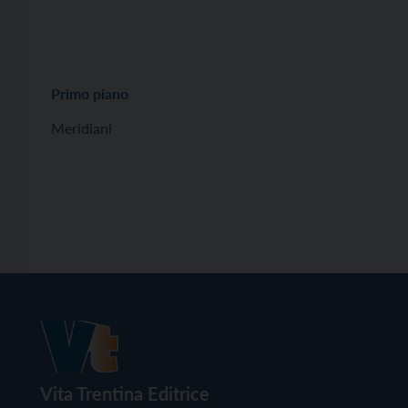
Primo piano
Meridiani
Vita Trentina Editrice