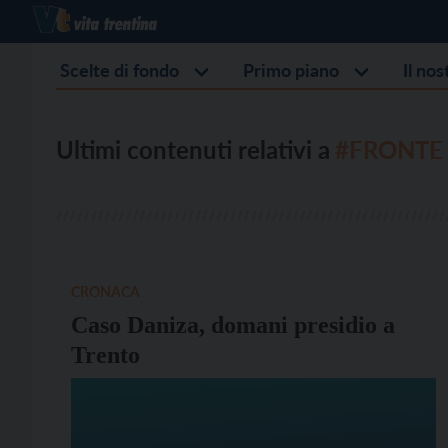
Scelte di fondo
Primo piano
Il no
Ultimi contenuti relativi a
#FRONTE
CRONACA
Caso Daniza, domani presidio a
Trento