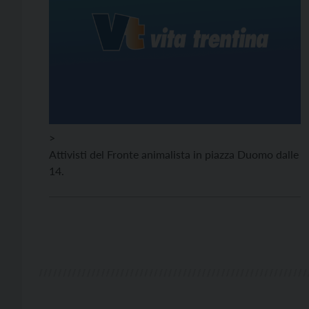
>
Attivisti del Fronte animalista in piazza Duomo dalle
14.