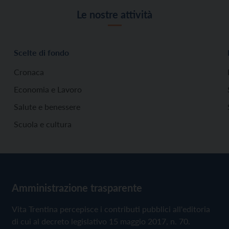
Le nostre attività
Scelte di fondo
Cronaca
Economia e Lavoro
Salute e benessere
Scuola e cultura
Amministrazione trasparente
Vita Trentina percepisce i contributi pubblici all'editoria
di cui al decreto legislativo 15 maggio 2017, n. 70.