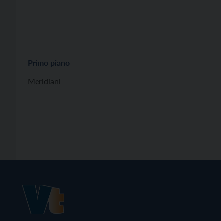
Primo piano
Meridiani