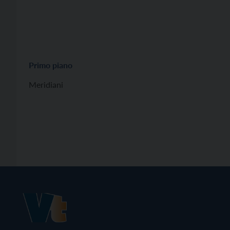
Primo piano
Meridiani